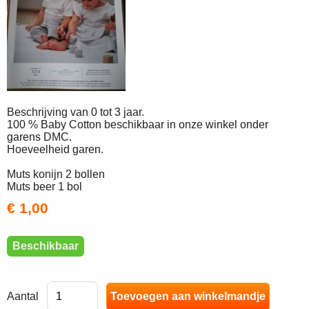
Beschrijving van 0 tot 3 jaar.
100 % Baby Cotton beschikbaar in onze winkel onder
garens DMC.
Hoeveelheid garen.
Muts konijn 2 bollen
Muts beer 1 bol
€ 1,00
Beschikbaar
Aantal