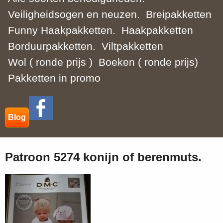
Veiligheidsogen en neuzen.
Breipakketten
Funny Haakpakketten.
Haakpakketten
Borduurpakketten.
Viltpakketten
Wol ( ronde prijs )
Boeken ( ronde prijs)
Pakketten in promo
Blog
Patroon 5274 konijn of berenmuts.