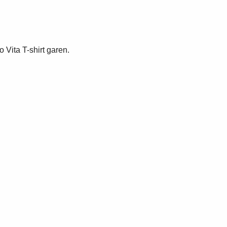
Vita T-shirt garen.