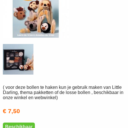
( voor deze bollen te haken kun je gebruik maken van Little
Darling, thema pakketten of de losse bollen , beschikbaar in
onze winkel en webwinkel)
€ 7,50
Beschikbaar