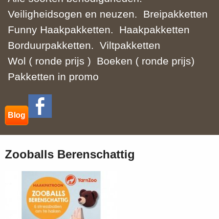
Veiligheidsogen en neuzen.
Breipakketten
Funny Haakpakketten.
Haakpakketten
Borduurpakketten.
Viltpakketten
Wol ( ronde prijs )
Boeken ( ronde prijs)
Pakketten in promo
Blog
Zooballs Berenschattig