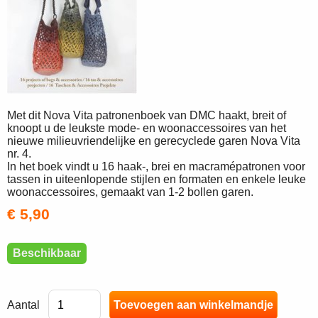
Met dit Nova Vita patronenboek van DMC haakt, breit of
knoopt u de leukste mode- en woonaccessoires van het
nieuwe milieuvriendelijke en gerecyclede garen Nova Vita
nr. 4.
In het boek vindt u 16 haak-, brei en macramépatronen voor
tassen in uiteenlopende stijlen en formaten en enkele leuke
woonaccessoires, gemaakt van 1-2 bollen garen.
€ 5,90
Beschikbaar
Aantal