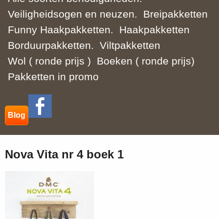
Veiligheidsogen en neuzen.
Breipakketten
Funny Haakpakketten.
Haakpakketten
Borduurpakketten.
Viltpakketten
Wol ( ronde prijs )
Boeken ( ronde prijs)
Pakketten in promo
Blog
Nova Vita nr 4 boek 1