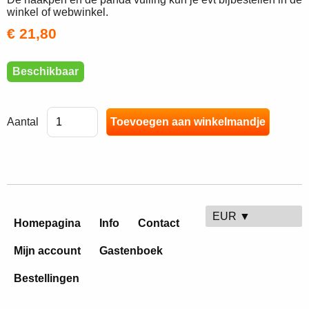
winkel of webwinkel.
€ 21,80
Beschikbaar
Aantal
EUR ▼
Homepagina
Info
Contact
Mijn account
Gastenboek
Bestellingen