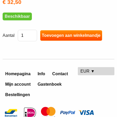
€ 32,50
Beschikbaar
Aantal
EUR ▼
Homepagina
Info
Contact
Mijn account
Gastenboek
Bestellingen