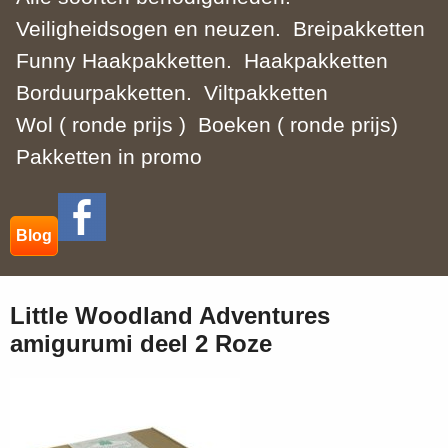
Veiligheidsogen en neuzen.
Breipakketten
Funny Haakpakketten.
Haakpakketten
Borduurpakketten.
Viltpakketten
Wol ( ronde prijs )
Boeken ( ronde prijs)
Pakketten in promo
Blog
Little Woodland Adventures
amigurumi deel 2 Roze