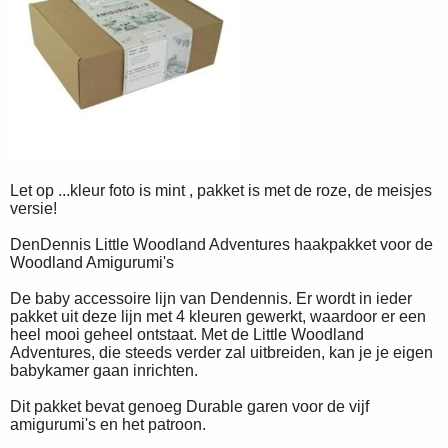
Let op ...kleur foto is mint , pakket is met de roze, de meisjes
versie!
DenDennis Little Woodland Adventures haakpakket voor de
Woodland Amigurumi's
De baby accessoire lijn van Dendennis. Er wordt in ieder
pakket uit deze lijn met 4 kleuren gewerkt, waardoor er een
heel mooi geheel ontstaat. Met de Little Woodland
Adventures, die steeds verder zal uitbreiden, kan je je eigen
babykamer gaan inrichten.
Dit pakket bevat genoeg Durable garen voor de vijf
amigurumi's en het patroon.