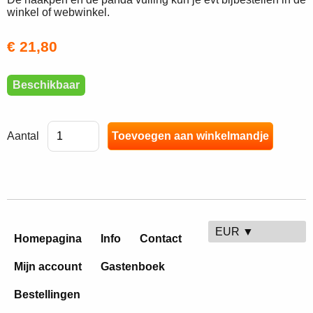
winkel of webwinkel.
€ 21,80
Beschikbaar
Aantal
EUR ▼
Homepagina
Info
Contact
Mijn account
Gastenboek
Bestellingen