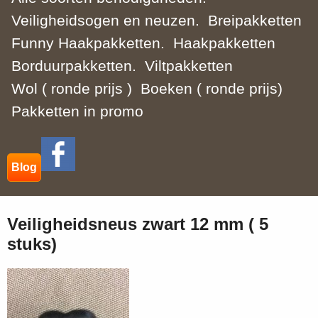
Veiligheidsogen en neuzen.
Breipakketten
Funny Haakpakketten.
Haakpakketten
Borduurpakketten.
Viltpakketten
Wol ( ronde prijs )
Boeken ( ronde prijs)
Pakketten in promo
Blog
Veiligheidsneus zwart 12 mm ( 5
stuks)