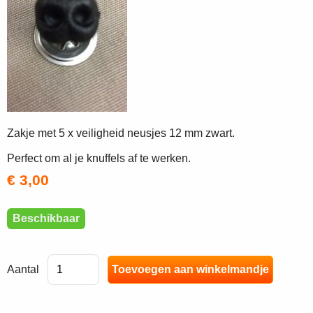
Zakje met 5 x veiligheid neusjes 12 mm zwart.
Perfect om al je knuffels af te werken.
€ 3,00
Beschikbaar
Aantal