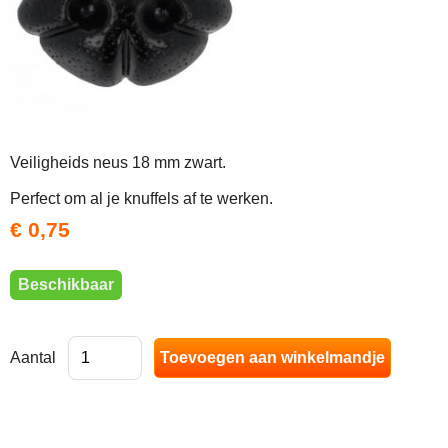
Veiligheids neus 18 mm zwart.
Perfect om al je knuffels af te werken.
€ 0,75
Beschikbaar
Aantal