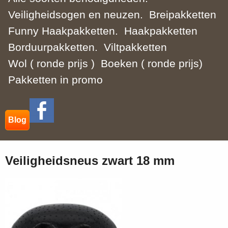
Veiligheidsogen en neuzen.
Breipakketten
Funny Haakpakketten.
Haakpakketten
Borduurpakketten.
Viltpakketten
Wol ( ronde prijs )
Boeken ( ronde prijs)
Pakketten in promo
Blog
Veiligheidsneus zwart 18 mm