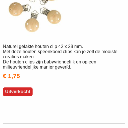
Naturel gelakte houten clip 42 x 28 mm.
Met deze houten speenkoord clips kan je zelf de mooiste
creaties maken.
De houten clips zijn babyvriendelijk en op een
milieuvriendelijke manier geverfd.
€ 1,75
Uitverkocht