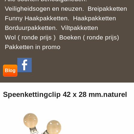
Veiligheidsogen en neuzen.
Breipakketten
Funny Haakpakketten.
Haakpakketten
Borduurpakketten.
Viltpakketten
Wol ( ronde prijs )
Boeken ( ronde prijs)
Pakketten in promo
Blog
Speenkettingclip 42 x 28 mm.naturel