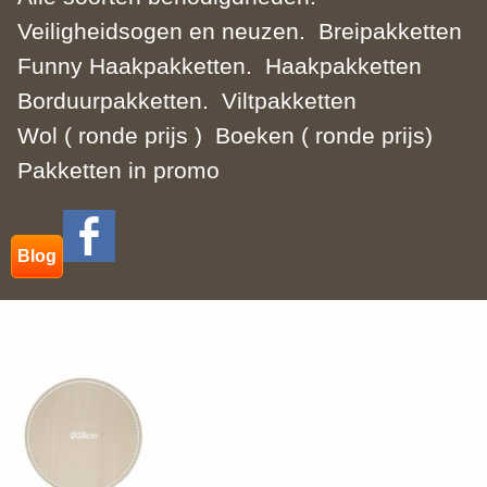
Veiligheidsogen en neuzen.
Breipakketten
Funny Haakpakketten.
Haakpakketten
Borduurpakketten.
Viltpakketten
Wol ( ronde prijs )
Boeken ( ronde prijs)
Pakketten in promo
Blog