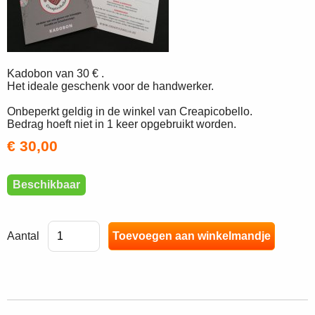
Kadobon van 30 € .
Het ideale geschenk voor de handwerker.
Onbeperkt geldig in de winkel van Creapicobello.
Bedrag hoeft niet in 1 keer opgebruikt worden.
€ 30,00
Beschikbaar
Aantal