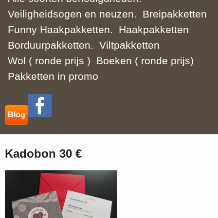
Veiligheidsogen en neuzen.
Breipakketten
Funny Haakpakketten.
Haakpakketten
Borduurpakketten.
Viltpakketten
Wol ( ronde prijs )
Boeken ( ronde prijs)
Pakketten in promo
Blog
Kadobon 30 €