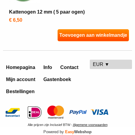
Kattenogen 12 mm ( 5 paar ogen)
€ 6,50
Toevoegen aan winkelmandje
EUR ▼
Homepagina
Info
Contact
Mijn account
Gastenboek
Bestellingen
Alle prijzen zijn Inclusief BTW -
Algemene voorwaarden
Powered by
Easy
Webshop