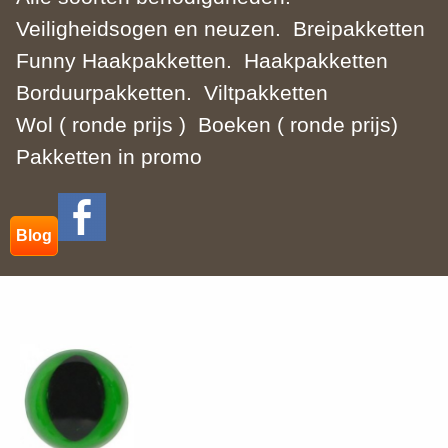
Veiligheidsogen en neuzen.
Breipakketten
Funny Haakpakketten.
Haakpakketten
Borduurpakketten.
Viltpakketten
Wol ( ronde prijs )
Boeken ( ronde prijs)
Pakketten in promo
Blog