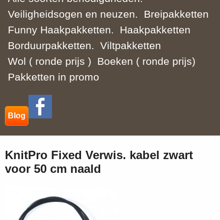
Veiligheidsogen en neuzen.
Breipakketten
Funny Haakpakketten.
Haakpakketten
Borduurpakketten.
Viltpakketten
Wol ( ronde prijs )
Boeken ( ronde prijs)
Pakketten in promo
Blog
KnitPro Fixed Verwis. kabel zwart
voor 50 cm naald