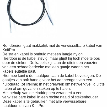
Rondbreien gaat makkelijk met de verwisselbare kabel van
KnitPro.
De stalen kabel is omhuld met een laagje nylon.
Hierdoor is de kabel stevig, maar glijdt hij toch moeiteloos
door de steken. De kabels zijn aan de uiteinden voorzien
van een schroefgedeelte met een gaatje waarin het
kabelsleuteltje past.
Hiermee kunt u de naaldpunt aan de kabel bevestigen. De
gaatjes zijn ook handig voor het aanbrengen van een
hulpdraad (of lifeline) in het breiwerk om het werk veilig uit te
halen of om gevallen steken op te halen.
Met behulp van de einddoppen verandert u een
verwisselbare kabel in een rechte naald of stekenhouder.
Deze kabel is te gebruiken met alle verwisselbare
naaldpunten van KnitPro.