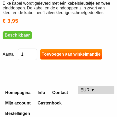
Elke kabel wordt geleverd met één kabelsleuteltje en twee
einddoppen. De kabel en de einddoppen zijn zwart van
kleur en de kabel heeft zilverkleurige schroefgedeeltes.
€ 3,95
Beschikbaar
Aantal
EUR ▼
Homepagina
Info
Contact
Mijn account
Gastenboek
Bestellingen