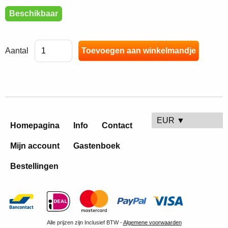
Beschikbaar
Aantal
EUR ▼
Homepagina
Info
Contact
Mijn account
Gastenboek
Bestellingen
Alle prijzen zijn Inclusief BTW -
Algemene voorwaarden