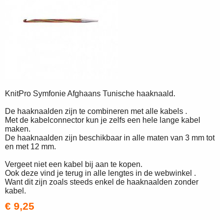
KnitPro Symfonie Afghaans Tunische haaknaald.
De haaknaalden zijn te combineren met alle kabels .
Met de kabelconnector kun je zelfs een hele lange kabel
maken.
De haaknaalden zijn beschikbaar in alle maten van 3 mm tot
en met 12 mm.
Vergeet niet een kabel bij aan te kopen.
Ook deze vind je terug in alle lengtes in de webwinkel .
Want dit zijn zoals steeds enkel de haaknaalden zonder
kabel.
€ 9,25