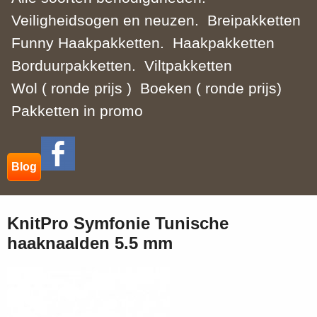
Veiligheidsogen en neuzen.
Breipakketten
Funny Haakpakketten.
Haakpakketten
Borduurpakketten.
Viltpakketten
Wol ( ronde prijs )
Boeken ( ronde prijs)
Pakketten in promo
Blog
KnitPro Symfonie Tunische
haaknaalden 5.5 mm