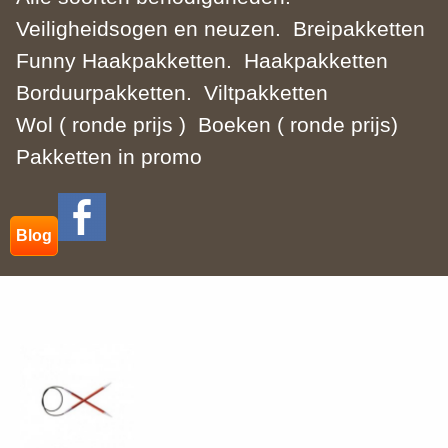
Veiligheidsogen en neuzen.
Breipakketten
Funny Haakpakketten.
Haakpakketten
Borduurpakketten.
Viltpakketten
Wol ( ronde prijs )
Boeken ( ronde prijs)
Pakketten in promo
Blog