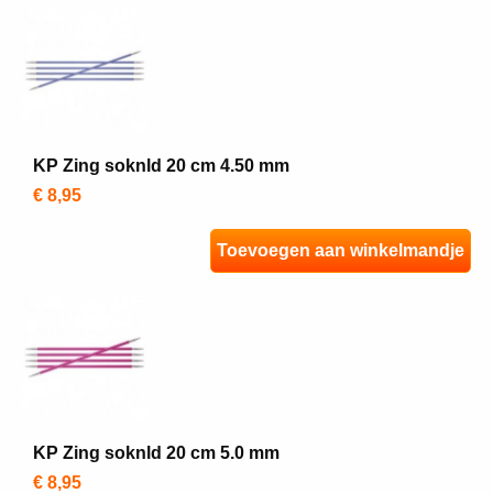
KP Zing soknld 20 cm 4.50 mm
€ 8,95
Toevoegen aan winkelmandje
KP Zing soknld 20 cm 5.0 mm
€ 8,95