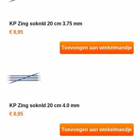
KP Zing soknld 20 cm 3.75 mm
€ 8,95
Toevoegen aan winkelmandje
KP Zing soknld 20 cm 4.0 mm
€ 8,95
Toevoegen aan winkelmandje