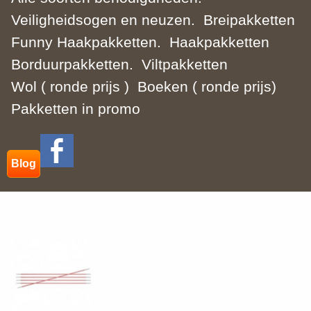
Veiligheidsogen en neuzen.
Breipakketten
Funny Haakpakketten.
Haakpakketten
Borduurpakketten.
Viltpakketten
Wol ( ronde prijs )
Boeken ( ronde prijs)
Pakketten in promo
Blog