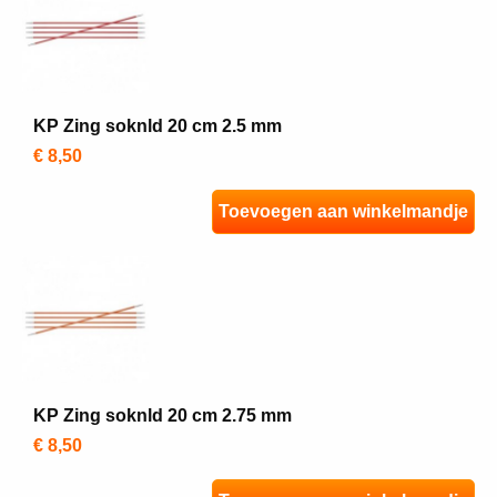
KP Zing soknld 20 cm 2.5 mm
€ 8,50
Toevoegen aan winkelmandje
KP Zing soknld 20 cm 2.75 mm
€ 8,50