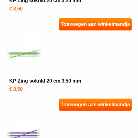
KP Zing soknld 20 cm 3.25 mm
€ 8,50
Toevoegen aan winkelmandje
KP Zing soknld 20 cm 3.50 mm
€ 8,50
Toevoegen aan winkelmandje