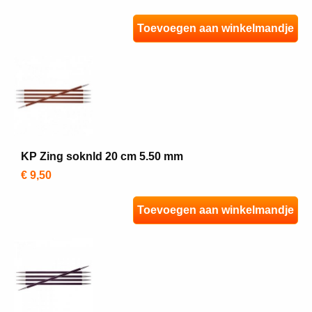
Toevoegen aan winkelmandje
KP Zing soknld 20 cm 5.50 mm
€ 9,50
Toevoegen aan winkelmandje