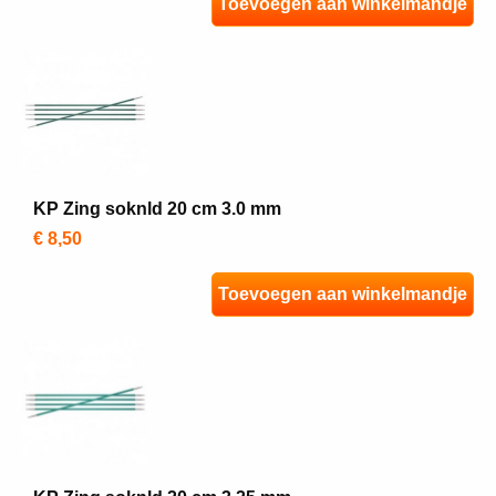
Toevoegen aan winkelmandje
KP Zing soknld 20 cm 3.0 mm
€ 8,50
Toevoegen aan winkelmandje