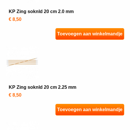
KP Zing soknld 20 cm 2.0 mm
€ 8,50
Toevoegen aan winkelmandje
KP Zing soknld 20 cm 2.25 mm
€ 8,50
Toevoegen aan winkelmandje