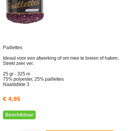
Paillettes
Ideaal voor een afwerking of om mee te breien of haken.
Strekt zeer ver.
25 gr - 325 m
75% polyester, 25% paillettes
Naalddikte 3
€ 4,95
Beschikbaar