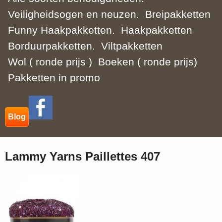
Veiligheidsogen en neuzen.
Breipakketten
Funny Haakpakketten.
Haakpakketten
Borduurpakketten.
Viltpakketten
Wol ( ronde prijs )
Boeken ( ronde prijs)
Pakketten in promo
Blog
Lammy Yarns Paillettes 407