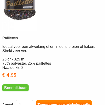
Paillettes
Ideaal voor een afwerking of om mee te breien of haken.
Strekt zeer ver.
25 gr - 325 m
75% polyester, 25% paillettes
Naalddikte 3
€ 4,95
Beschikbaar
Aantal