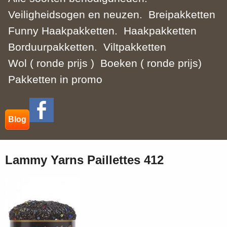
Veiligheidsogen en neuzen.
Breipakketten
Funny Haakpakketten.
Haakpakketten
Borduurpakketten.
Viltpakketten
Wol ( ronde prijs )
Boeken ( ronde prijs)
Pakketten in promo
Blog
Lammy Yarns Paillettes 412