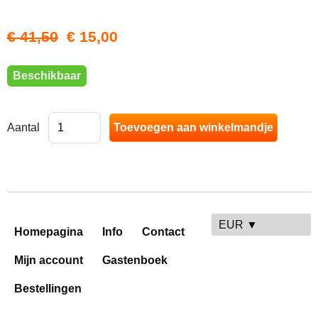
€ 41,50
€ 15,00
Beschikbaar
Aantal
EUR ▼
Homepagina
Info
Contact
Mijn account
Gastenboek
Bestellingen