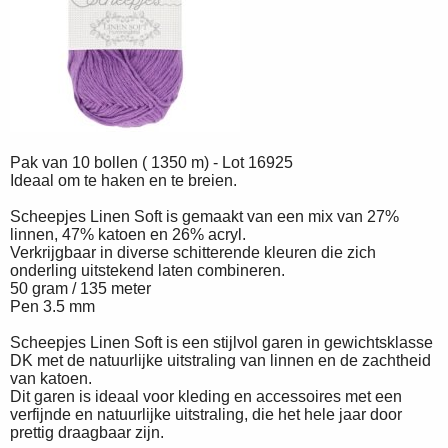
Pak van 10 bollen ( 1350 m) - Lot 16925
Ideaal om te haken en te breien.
Scheepjes Linen Soft is gemaakt van een mix van 27%
linnen, 47% katoen en 26% acryl.
Verkrijgbaar in diverse schitterende kleuren die zich
onderling uitstekend laten combineren.
50 gram / 135 meter
Pen 3.5 mm
Scheepjes Linen Soft is een stijlvol garen in gewichtsklasse
DK met de natuurlijke uitstraling van linnen en de zachtheid
van katoen.
Dit garen is ideaal voor kleding en accessoires met een
verfijnde en natuurlijke uitstraling, die het hele jaar door
prettig draagbaar zijn.