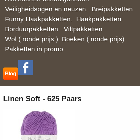
Veiligheidsogen en neuzen.
Breipakketten
Funny Haakpakketten.
Haakpakketten
Borduurpakketten.
Viltpakketten
Wol ( ronde prijs )
Boeken ( ronde prijs)
Pakketten in promo
Blog
Linen Soft - 625 Paars