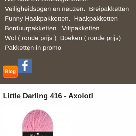
Veiligheidsogen en neuzen.
Breipakketten
Funny Haakpakketten.
Haakpakketten
Borduurpakketten.
Viltpakketten
Wol ( ronde prijs )
Boeken ( ronde prijs)
Pakketten in promo
Blog
Little Darling 416 - Axolotl