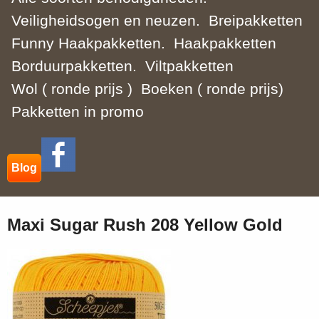
Veiligheidsogen en neuzen.
Breipakketten
Funny Haakpakketten.
Haakpakketten
Borduurpakketten.
Viltpakketten
Wol ( ronde prijs )
Boeken ( ronde prijs)
Pakketten in promo
Blog
Maxi Sugar Rush 208 Yellow Gold