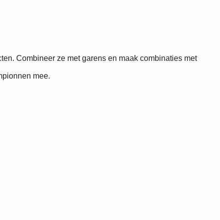
ecten. Combineer ze met garens en maak combinaties met
ampionnen mee.