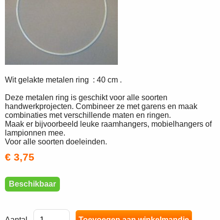
Wit gelakte metalen ring : 40 cm .
Deze metalen ring is geschikt voor alle soorten
handwerkprojecten. Combineer ze met garens en maak
combinaties met verschillende maten en ringen.
Maak er bijvoorbeeld leuke raamhangers, mobielhangers of
lampionnen mee.
Voor alle soorten doeleinden.
€ 3,75
Beschikbaar
Aantal