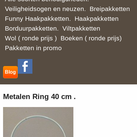
Veiligheidsogen en neuzen.
Breipakketten
Funny Haakpakketten.
Haakpakketten
Borduurpakketten.
Viltpakketten
Wol ( ronde prijs )
Boeken ( ronde prijs)
Pakketten in promo
Blog
Metalen Ring 40 cm .