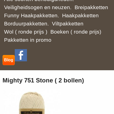
Veiligheidsogen en neuzen.
Breipakketten
Funny Haakpakketten.
Haakpakketten
Borduurpakketten.
Viltpakketten
Wol ( ronde prijs )
Boeken ( ronde prijs)
Pakketten in promo
Blog
Mighty 751 Stone ( 2 bollen)