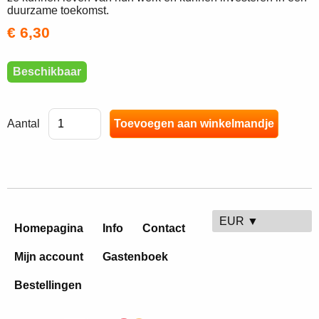
duurzame toekomst.
€ 6,30
Beschikbaar
Aantal
EUR ▼
Homepagina
Info
Contact
Mijn account
Gastenboek
Bestellingen