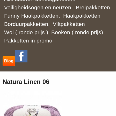
Veiligheidsogen en neuzen.
Breipakketten
Funny Haakpakketten.
Haakpakketten
Borduurpakketten.
Viltpakketten
Wol ( ronde prijs )
Boeken ( ronde prijs)
Pakketten in promo
Blog
Natura Linen 06