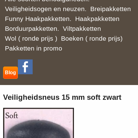
Veiligheidsogen en neuzen.
Breipakketten
Funny Haakpakketten.
Haakpakketten
Borduurpakketten.
Viltpakketten
Wol ( ronde prijs )
Boeken ( ronde prijs)
Pakketten in promo
Blog
Veiligheidsneus 15 mm soft zwart