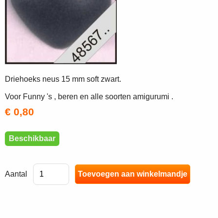
Driehoeks neus 15 mm soft zwart.
Voor Funny 's , beren en alle soorten amigurumi .
€ 0,80
Beschikbaar
Aantal