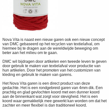
Nova Vita is naast een nieuw garen ook een nieuw concept
van DMC gebaseerd op het recyclen van textielafval, om
hiermee bij te dragen aan de wereldwijde beweging om
beter aan het milieu om te gaan.
DMC wil bijdragen door artikelen een tweede leven te geven
door gebruik te maken van textielafval voor productie van
hun artikelen. Door het promoten van het customizen van
kleding en gebruik te maken van garens.
Het Nova Vita garen is een direct product van deze
gedachte. Het is een rondgebreid garen van 4mm dik. Een
prachtig en glad gevlochten koord met een dunner koord
aan de binnenkant wat zorgt voor stevigheid. Het is een
koord waar gemakkelijk mee gewerkt kan worden om dat het
zachter en meer flexibel is dan traditioneel koord.