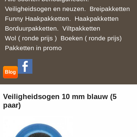
Veiligheidsogen en neuzen.
Breipakketten
Funny Haakpakketten.
Haakpakketten
Borduurpakketten.
Viltpakketten
Wol ( ronde prijs )
Boeken ( ronde prijs)
Pakketten in promo
Blog
Veiligheidsogen 10 mm blauw (5
paar)