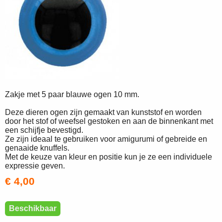
Zakje met 5 paar blauwe ogen 10 mm.
Deze dieren ogen zijn gemaakt van kunststof en worden
door het stof of weefsel gestoken en aan de binnenkant met
een schijfje bevestigd.
Ze zijn ideaal te gebruiken voor amigurumi of gebreide en
genaaide knuffels.
Met de keuze van kleur en positie kun je ze een individuele
expressie geven.
€ 4,00
Beschikbaar