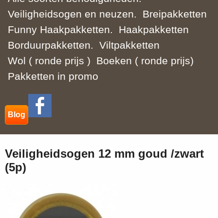
Veiligheidsogen en neuzen.
Breipakketten
Funny Haakpakketten.
Haakpakketten
Borduurpakketten.
Viltpakketten
Wol ( ronde prijs )
Boeken ( ronde prijs)
Pakketten in promo
Blog
Veiligheidsogen 12 mm goud /zwart
(5p)