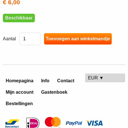
€ 6,00
Beschikbaar
Aantal
EUR ▼
Homepagina
Info
Contact
Mijn account
Gastenboek
Bestellingen