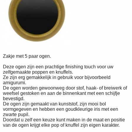
Zakje met 5 paar ogen.
Deze ogen zijn een prachtige finishing touch voor uw
zelfgemaakte poppen en knuffels.
Ze zijn erg gemakkelijk in gebruik voor bijvoorbeeld
amigurumi.
De ogen worden gewoonweg door stof, haak- of breiwerk of
weefsel gestoken en aan de binnenkant met een schijfje
bevestigd.
De ogen zijn gemaakt van kunststof, zijn mooi bol
vormgegeven en hebben een goudkleurige iris met een
zwarte pupil.
Doordat u zelf een keuze kunt maken in de maat en positie
van de ogen krijgt elke pop of knuffel zijn eigen karakter.