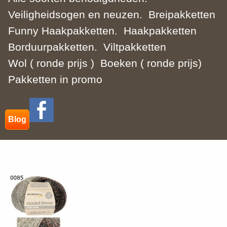
Veiligheidsogen en neuzen.
Breipakketten
Funny Haakpakketten.
Haakpakketten
Borduurpakketten.
Viltpakketten
Wol ( ronde prijs )
Boeken ( ronde prijs)
Pakketten in promo
Blog