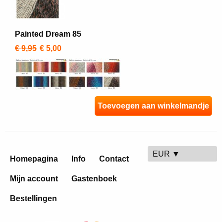
Painted Dream 85
€ 9,95
€ 5,00
Toevoegen aan winkelmandje
EUR ▼
Homepagina
Info
Contact
Mijn account
Gastenboek
Bestellingen