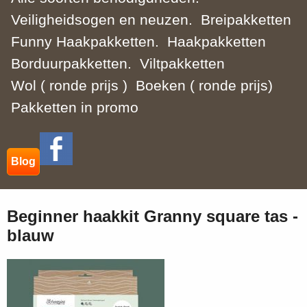
Veiligheidsogen en neuzen.
Breipakketten
Funny Haakpakketten.
Haakpakketten
Borduurpakketten.
Viltpakketten
Wol ( ronde prijs )
Boeken ( ronde prijs)
Pakketten in promo
Blog
Beginner haakkit Granny square tas -
blauw