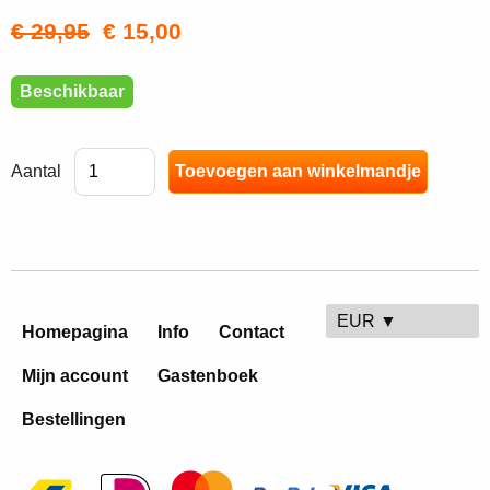
€ 29,95
€ 15,00
Beschikbaar
Aantal
EUR ▼
Homepagina
Info
Contact
Mijn account
Gastenboek
Bestellingen