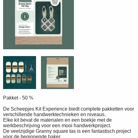
Pakket - 50 %
De Scheepjes Kit Experience biedt complete pakketten voor
verschillende handwerktechnieken en niveaus.
Elke kit bevat de materialen en een boekje met de
werkbeschrijving voor een mooi handwerkproject.
De veelzijdige Granny square tas is een fantastisch project
voor de beginnende haker.