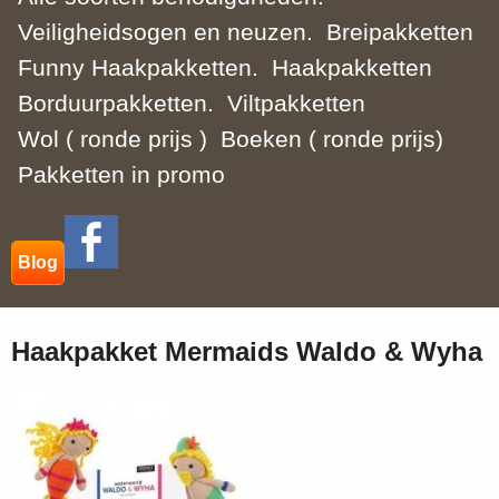
Veiligheidsogen en neuzen.
Breipakketten
Funny Haakpakketten.
Haakpakketten
Borduurpakketten.
Viltpakketten
Wol ( ronde prijs )
Boeken ( ronde prijs)
Pakketten in promo
Blog
Haakpakket Mermaids Waldo & Wyha