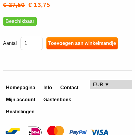
€ 27,50
€ 13,75
Beschikbaar
Aantal
EUR ▼
Homepagina
Info
Contact
Mijn account
Gastenboek
Bestellingen