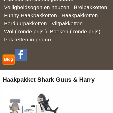
Veiligheidsogen en neuzen.
Breipakketten
Funny Haakpakketten.
Haakpakketten
Borduurpakketten.
Viltpakketten
Wol ( ronde prijs )
Boeken ( ronde prijs)
Pakketten in promo
Blog
Haakpakket Shark Guus & Harry