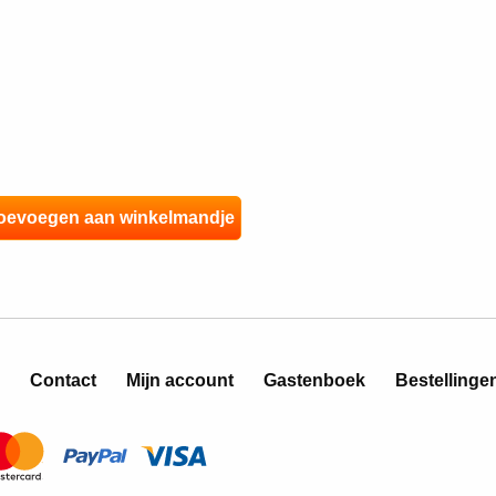
Contact
Mijn account
Gastenboek
Bestellinge