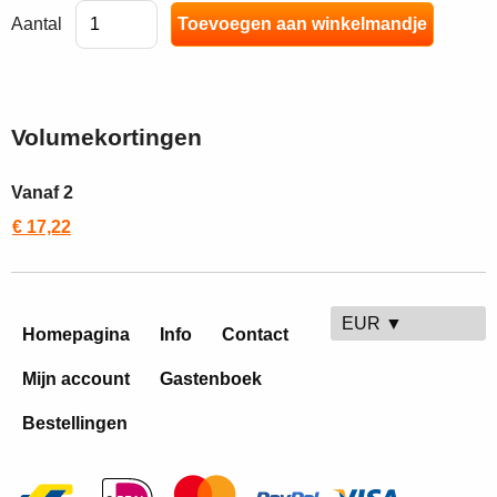
Aantal
Volumekortingen
Vanaf 2
€ 17,22
EUR ▼
Homepagina
Info
Contact
Mijn account
Gastenboek
Bestellingen