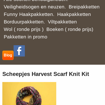
Veiligheidsogen en neuzen.
Breipakketten
Funny Haakpakketten.
Haakpakketten
Borduurpakketten.
Viltpakketten
Wol ( ronde prijs )
Boeken ( ronde prijs)
Pakketten in promo
Blog
Scheepjes Harvest Scarf Knit Kit