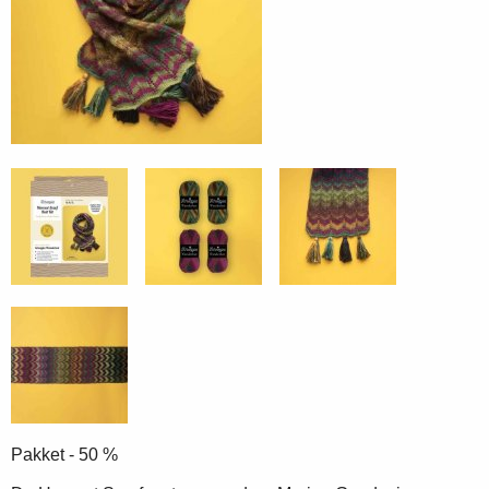
Pakket - 50 %