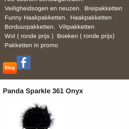
Veiligheidsogen en neuzen.
Breipakketten
Funny Haakpakketten.
Haakpakketten
Borduurpakketten.
Viltpakketten
Wol ( ronde prijs )
Boeken ( ronde prijs)
Pakketten in promo
Blog
Panda Sparkle 361 Onyx