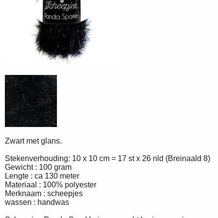
Zwart met glans.
Stekenverhouding: 10 x 10 cm = 17 st x 26 nld (Breinaald 8)
Gewicht : 100 gram
Lengte : ca 130 meter
Materiaal : 100% polyester
Merknaam : scheepjes
wassen : handwas