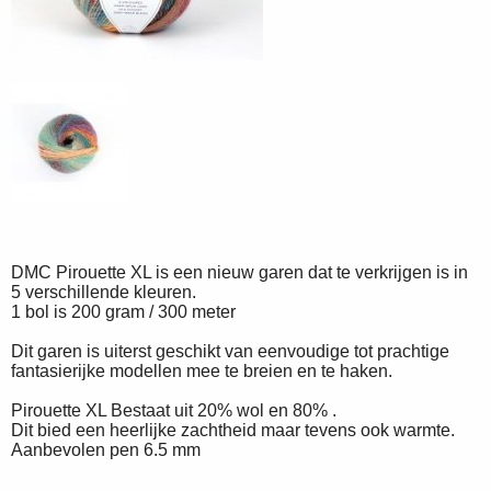
DMC Pirouette XL is een nieuw garen dat te verkrijgen is in
5 verschillende kleuren.
1 bol is 200 gram / 300 meter
Dit garen is uiterst geschikt van eenvoudige tot prachtige
fantasierijke modellen mee te breien en te haken.
Pirouette XL Bestaat uit 20% wol en 80% .
Dit bied een heerlijke zachtheid maar tevens ook warmte.
Aanbevolen pen 6.5 mm