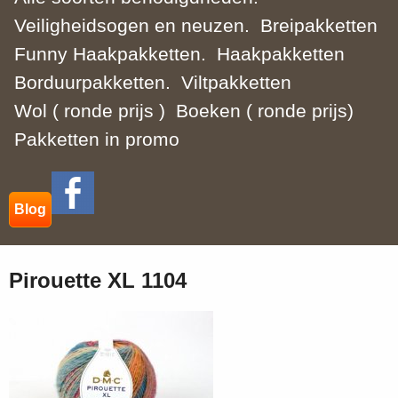
Veiligheidsogen en neuzen.
Breipakketten
Funny Haakpakketten.
Haakpakketten
Borduurpakketten.
Viltpakketten
Wol ( ronde prijs )
Boeken ( ronde prijs)
Pakketten in promo
Blog
Pirouette XL 1104