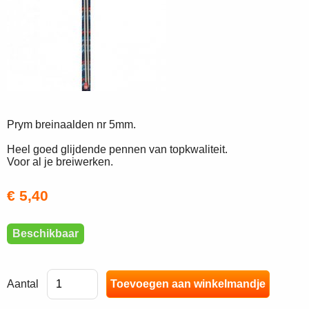
Prym breinaalden nr 5mm.
Heel goed glijdende pennen van topkwaliteit.
Voor al je breiwerken.
€ 5,40
Beschikbaar
Aantal