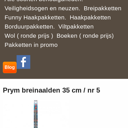
Veiligheidsogen en neuzen.
Breipakketten
Funny Haakpakketten.
Haakpakketten
Borduurpakketten.
Viltpakketten
Wol ( ronde prijs )
Boeken ( ronde prijs)
Pakketten in promo
Blog
Prym breinaalden 35 cm / nr 5