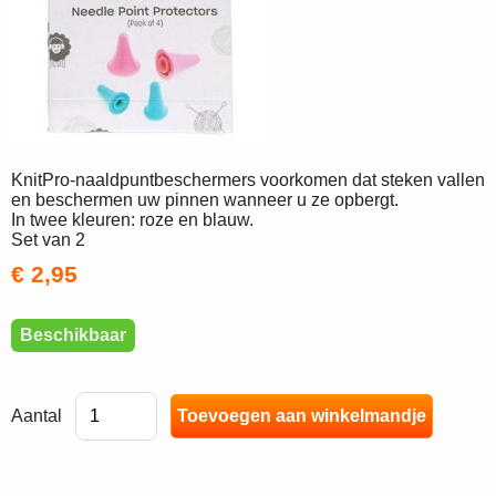
KnitPro-naaldpuntbeschermers voorkomen dat steken vallen
en beschermen uw pinnen wanneer u ze opbergt.
In twee kleuren: roze en blauw.
Set van 2
€ 2,95
Beschikbaar
Aantal