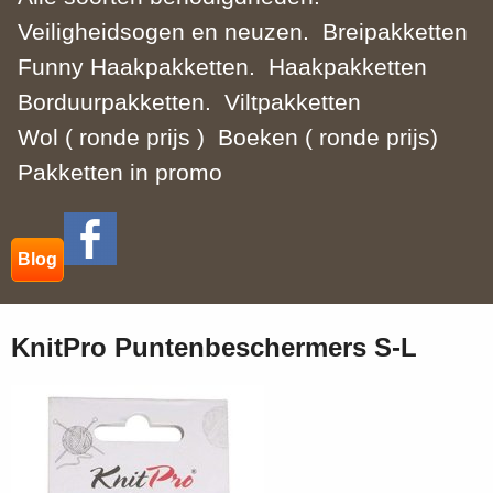
Veiligheidsogen en neuzen.
Breipakketten
Funny Haakpakketten.
Haakpakketten
Borduurpakketten.
Viltpakketten
Wol ( ronde prijs )
Boeken ( ronde prijs)
Pakketten in promo
Blog
KnitPro Puntenbeschermers S-L