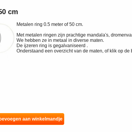
50 cm
Metalen ring 0.5 meter of 50 cm.
Met metalen ringen zijn prachtige mandala's, dromen
We hebben ze in metaal in diverse maten.
De ijzeren ring is gegalvaniseerd .
Onderstaand een overzicht van de maten, of klik op de 