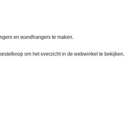
vangers en wandhangers te maken.
bestelknop om het overzicht in de webwinkel te bekijken.