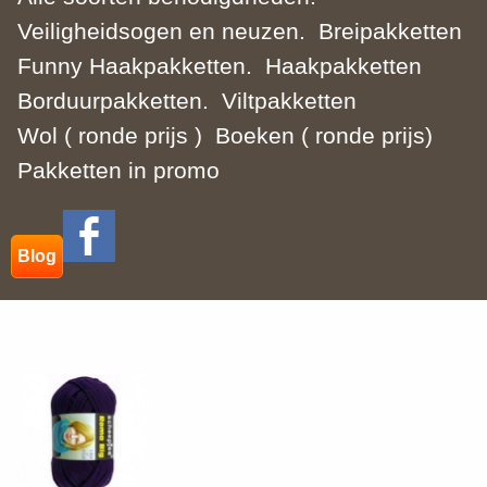
Veiligheidsogen en neuzen.
Breipakketten
Funny Haakpakketten.
Haakpakketten
Borduurpakketten.
Viltpakketten
Wol ( ronde prijs )
Boeken ( ronde prijs)
Pakketten in promo
Blog