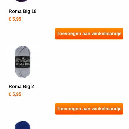
Roma Big 18
€ 5,95
Toevoegen aan winkelmandje
Roma Big 2
€ 5,95
Toevoegen aan winkelmandje