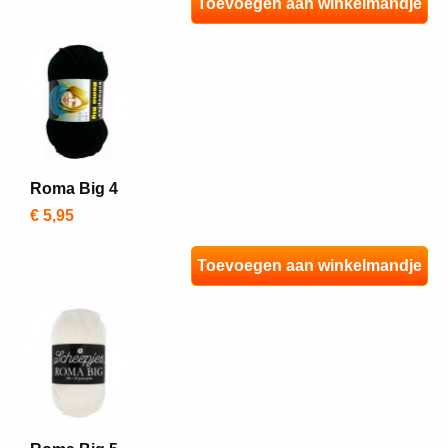
Toevoegen aan winkelmandje
Roma Big 4
€ 5,95
Toevoegen aan winkelmandje