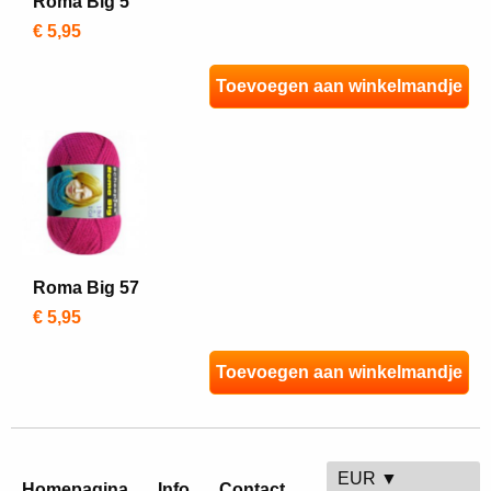
Roma Big 5
€ 5,95
Toevoegen aan winkelmandje
Roma Big 57
€ 5,95
Toevoegen aan winkelmandje
EUR ▼
Homepagina
Info
Contact