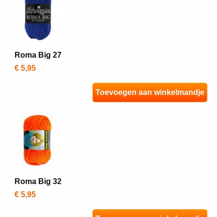
Roma Big 27
€ 5,95
Toevoegen aan winkelmandje
Roma Big 32
€ 5,95