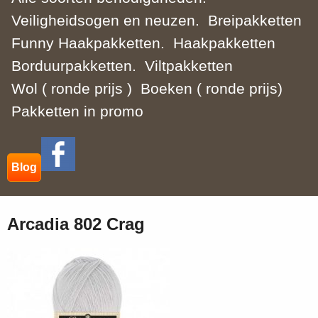
Veiligheidsogen en neuzen.
Breipakketten
Funny Haakpakketten.
Haakpakketten
Borduurpakketten.
Viltpakketten
Wol ( ronde prijs )
Boeken ( ronde prijs)
Pakketten in promo
Blog
Arcadia 802 Crag