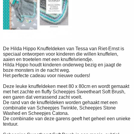
De Hilda Hippo Knuffeldeken van Tessa van Riet-Ernst is
speciaal ontworpen voor kinderen die willen knuffelen,
aaien en troetelen met een knuffelvriendje.
Hilda Hippo houdt kinderen onderweg bezig en jaagt de
boze monsters in de nacht weg.
Het perfecte cadeau voor nieuwe ouders!
Deze leuke knuffeldeken meet 80 x 80cm en wordt gemaakt
met het zachte en fluffy Scheepjes Sweetheart Soft Brush,
een garen dat verrassend zacht voelt.
De rand van de knuffeldeken worden gehaakt met een
combinatie van Scheepjes Twinkle, Scheepjes Stone
Washed en Scheepjes Catona.
De combinatie van deze garens geeft het geheel een unieke
textuur.