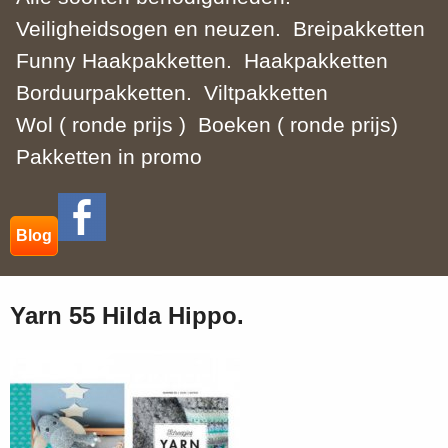
Veiligheidsogen en neuzen.
Breipakketten
Funny Haakpakketten.
Haakpakketten
Borduurpakketten.
Viltpakketten
Wol ( ronde prijs )
Boeken ( ronde prijs)
Pakketten in promo
Blog
Yarn 55 Hilda Hippo.