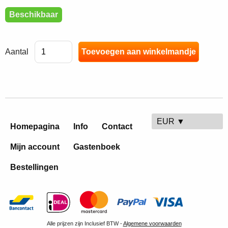
Beschikbaar
Aantal
EUR ▼
Homepagina
Info
Contact
Mijn account
Gastenboek
Bestellingen
Alle prijzen zijn Inclusief BTW -
Algemene voorwaarden