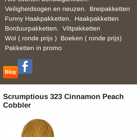
Veiligheidsogen en neuzen.
Breipakketten
Funny Haakpakketten.
Haakpakketten
Borduurpakketten.
Viltpakketten
Wol ( ronde prijs )
Boeken ( ronde prijs)
Pakketten in promo
Blog
Scrumptious 323 Cinnamon Peach
Cobbler