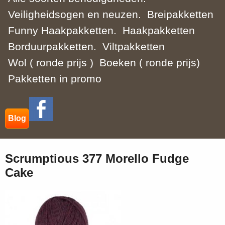
Veiligheidsogen en neuzen.
Breipakketten
Funny Haakpakketten.
Haakpakketten
Borduurpakketten.
Viltpakketten
Wol ( ronde prijs )
Boeken ( ronde prijs)
Pakketten in promo
Blog
Scrumptious 377 Morello Fudge
Cake