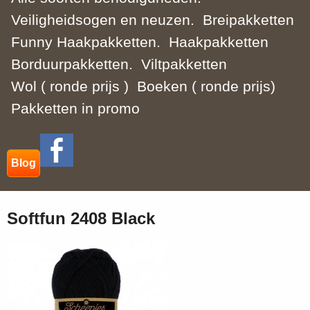
Veiligheidsogen en neuzen.
Breipakketten
Funny Haakpakketten.
Haakpakketten
Borduurpakketten.
Viltpakketten
Wol ( ronde prijs )
Boeken ( ronde prijs)
Pakketten in promo
Blog
Softfun 2408 Black