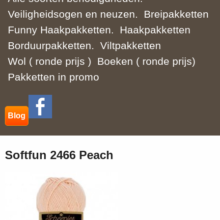
Veiligheidsogen en neuzen.
Breipakketten
Funny Haakpakketten.
Haakpakketten
Borduurpakketten.
Viltpakketten
Wol ( ronde prijs )
Boeken ( ronde prijs)
Pakketten in promo
Blog
Softfun 2466 Peach