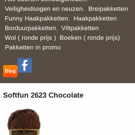
Veiligheidsogen en neuzen.
Breipakketten
Funny Haakpakketten.
Haakpakketten
Borduurpakketten.
Viltpakketten
Wol ( ronde prijs )
Boeken ( ronde prijs)
Pakketten in promo
Blog
Softfun 2623 Chocolate