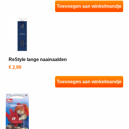
Toevoegen aan winkelmandje
ReStyle lange naainaalden
€ 2,99
Toevoegen aan winkelmandje