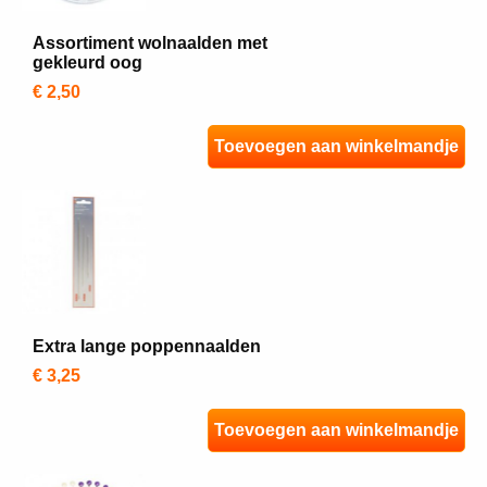
Assortiment wolnaalden met
gekleurd oog
€ 2,50
Toevoegen aan winkelmandje
Extra lange poppennaalden
€ 3,25
Toevoegen aan winkelmandje