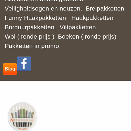
Veiligheidsogen en neuzen.
Breipakketten
Funny Haakpakketten.
Haakpakketten
Borduurpakketten.
Viltpakketten
Wol ( ronde prijs )
Boeken ( ronde prijs)
Pakketten in promo
Blog