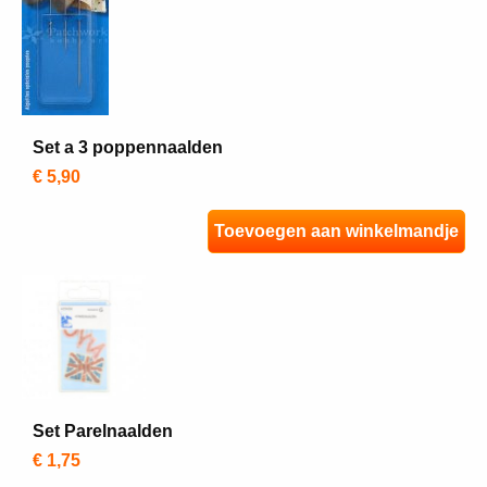
Set a 3 poppennaalden
€ 5,90
Toevoegen aan winkelmandje
Set Parelnaalden
€ 1,75