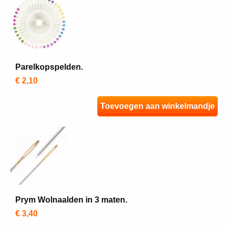
Parelkopspelden.
€ 2,10
Toevoegen aan winkelmandje
Prym Wolnaalden in 3 maten.
€ 3,40