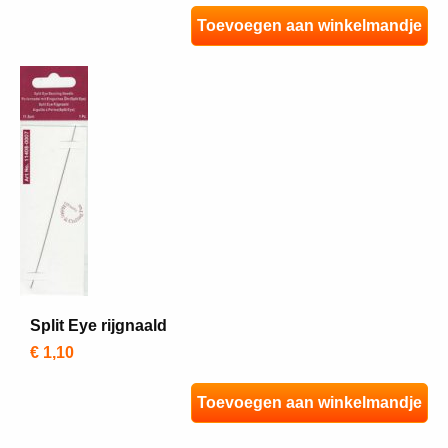
Toevoegen aan winkelmandje
Split Eye rijgnaald
€ 1,10
Toevoegen aan winkelmandje